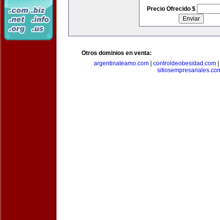
Precio Ofrecido $
Otros dominios en venta:
argentinateamo.com
|
controldeobesidad.com
sitiosempresariales.co